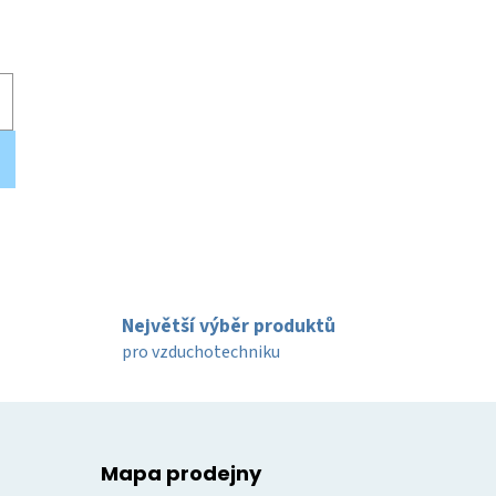
Největší výběr produktů
pro vzduchotechniku
Mapa prodejny