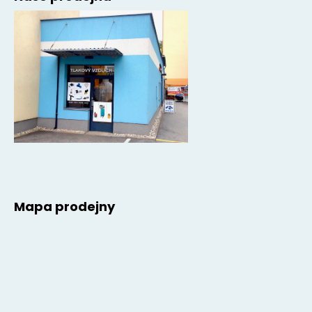
Mapa prodejny