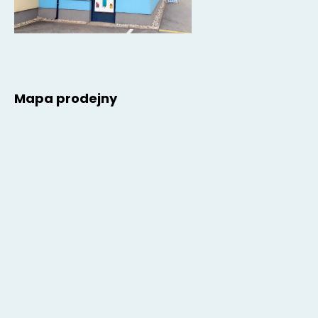
Mapa prodejny