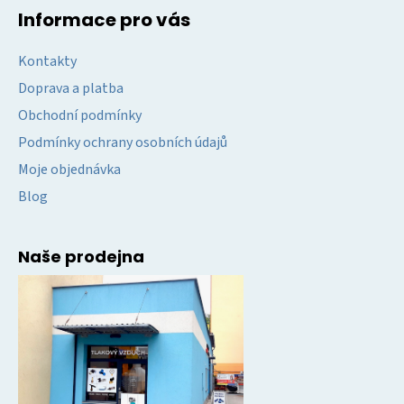
Informace pro vás
Kontakty
Doprava a platba
Obchodní podmínky
Podmínky ochrany osobních údajů
Moje objednávka
Blog
Naše prodejna