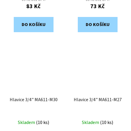
83 Kč
73 Kč
DO KOŠÍKU
DO KOŠÍKU
Hlavice 3/4" MA611-M30
Hlavice 3/4" MA611-M27
Skladem
(
10 ks
)
Skladem
(
10 ks
)