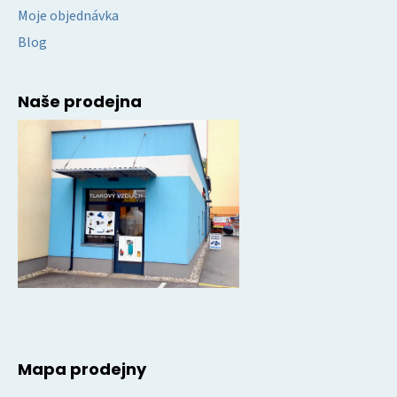
Moje objednávka
Blog
Naše prodejna
Mapa prodejny