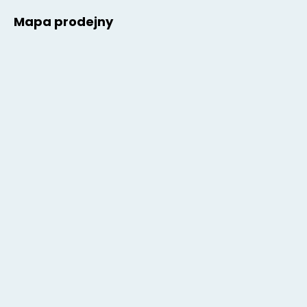
Mapa prodejny