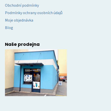
Obchodní podmínky
Podmínky ochrany osobních údajů
Moje objednávka
Blog
Naše prodejna