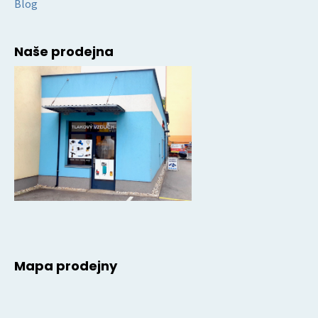
Blog
Naše prodejna
Mapa prodejny