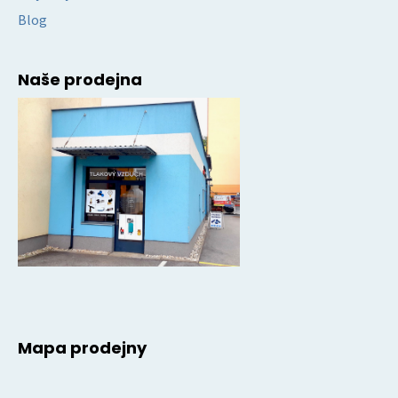
Blog
Naše prodejna
Mapa prodejny