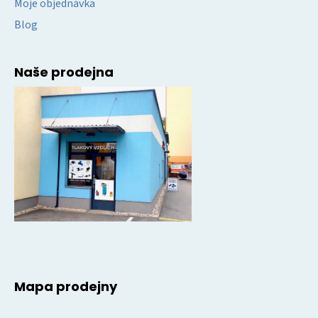
Moje objednávka
Blog
Naše prodejna
Mapa prodejny