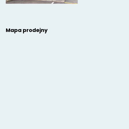
Mapa prodejny