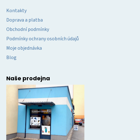
Kontakty
Doprava a platba
Obchodní podmínky
Podmínky ochrany osobních údajů
Moje objednávka
Blog
Naše prodejna