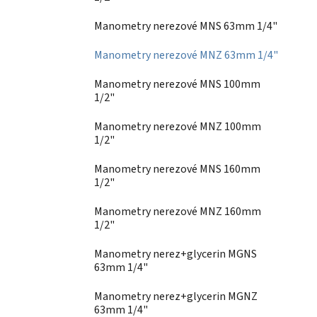
Manometry nerezové MNS 63mm 1/4"
Manometry nerezové MNZ 63mm 1/4"
Manometry nerezové MNS 100mm
1/2"
Manometry nerezové MNZ 100mm
1/2"
Manometry nerezové MNS 160mm
1/2"
Manometry nerezové MNZ 160mm
1/2"
Manometry nerez+glycerin MGNS
63mm 1/4"
Manometry nerez+glycerin MGNZ
63mm 1/4"