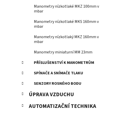
Manometry nízkotlaké MKZ 100mm v
mbar
Manometry nízkotlaké MKS 160mm v
mbar
Manometry nízkotlaký MKZ 160mm v
mbar
Manometry miniaturní MM 23mm
PŘÍSLUŠENSTVÍ K MANOMETRŮM
SPÍNAČE A SNÍMAČE TLAKU
SENZORY ROSNÉHO BODU
ÚPRAVA VZDUCHU
AUTOMATIZAČNÍ TECHNIKA