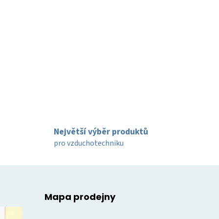
Největší výběr produktů
pro vzduchotechniku
Mapa prodejny