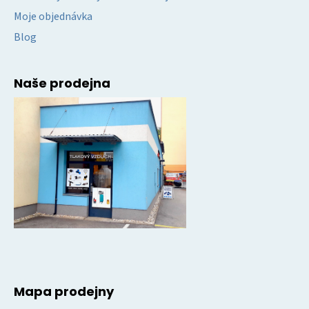
Moje objednávka
Blog
Naše prodejna
Mapa prodejny