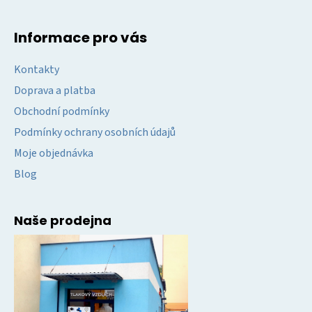
Informace pro vás
Kontakty
Doprava a platba
Obchodní podmínky
Podmínky ochrany osobních údajů
Moje objednávka
Blog
Naše prodejna