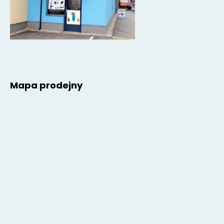
Mapa prodejny