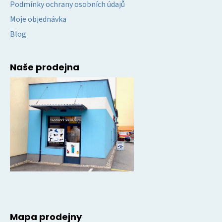
Podmínky ochrany osobních údajů
Moje objednávka
Blog
Naše prodejna
Mapa prodejny