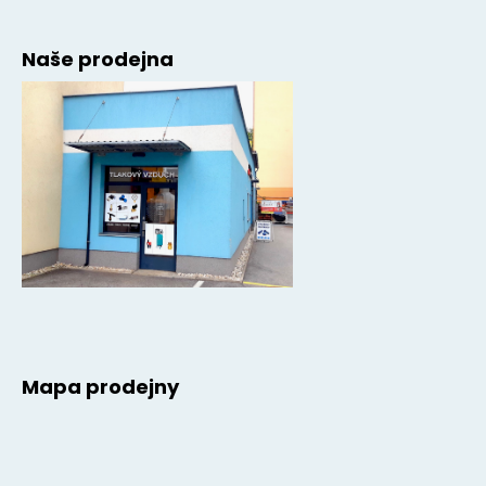
Naše prodejna
Mapa prodejny