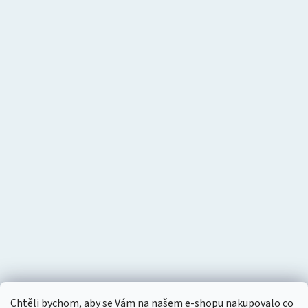
Chtěli bychom, aby se Vám na našem e-shopu nakupovalo co