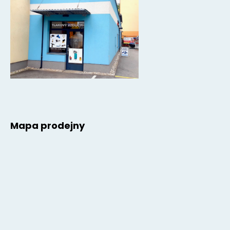
Mapa prodejny