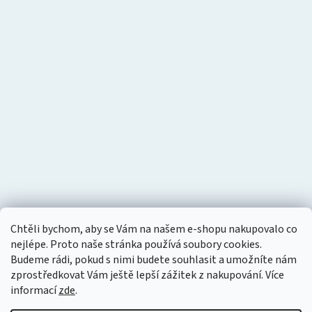
Chtěli bychom, aby se Vám na našem e-shopu nakupovalo co
nejlépe. Proto naše stránka používá soubory cookies.
Budeme rádi, pokud s nimi budete souhlasit a umožníte nám
zprostředkovat Vám ještě lepší zážitek z nakupování.
Více
informací
zde
.