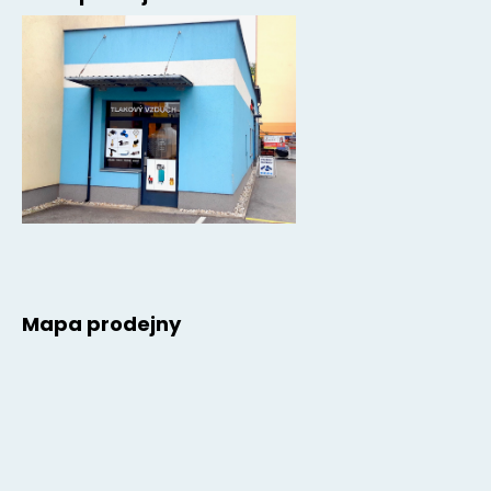
Mapa prodejny