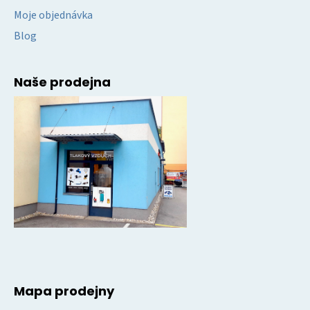
Moje objednávka
Blog
Naše prodejna
Mapa prodejny