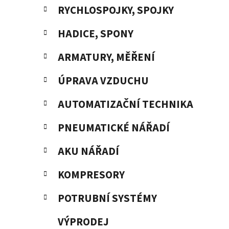
RYCHLOSPOJKY, SPOJKY
HADICE, SPONY
ARMATURY, MĚŘENÍ
ÚPRAVA VZDUCHU
AUTOMATIZAČNÍ TECHNIKA
PNEUMATICKÉ NÁŘADÍ
AKU NÁŘADÍ
KOMPRESORY
POTRUBNÍ SYSTÉMY
VÝPRODEJ