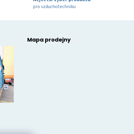
pro vzduchotechniku
Mapa prodejny