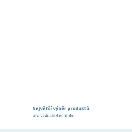
Největší výběr produktů
pro vzduchotechniku