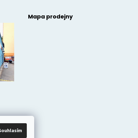
Mapa prodejny
Souhlasím