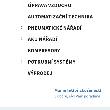
ÚPRAVA VZDUCHU
AUTOMATIZAČNÍ TECHNIKA
PNEUMATICKÉ NÁŘADÍ
AKU NÁŘADÍ
KOMPRESORY
POTRUBNÍ SYSTÉMY
VÝPRODEJ
Máme letité zkušenosti
v oboru, rádi Vám poradíme