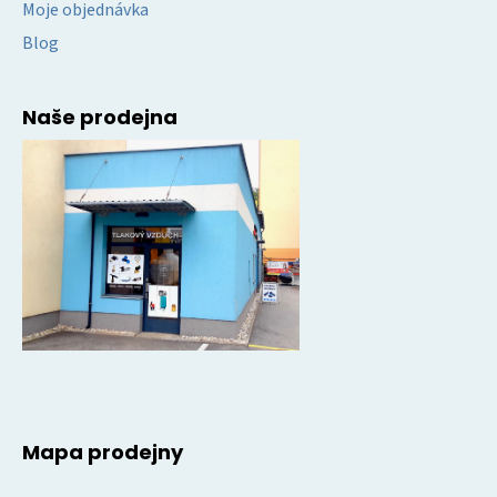
Moje objednávka
Blog
Naše prodejna
Mapa prodejny