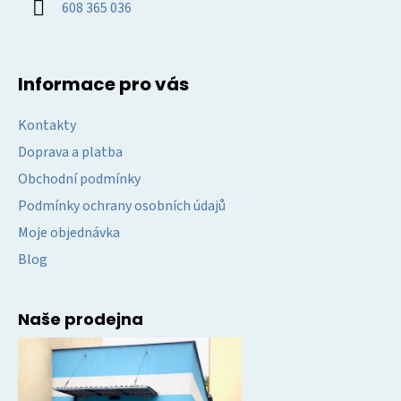
608 365 036
Informace pro vás
Kontakty
Doprava a platba
Obchodní podmínky
Podmínky ochrany osobních údajů
Moje objednávka
Blog
Naše prodejna