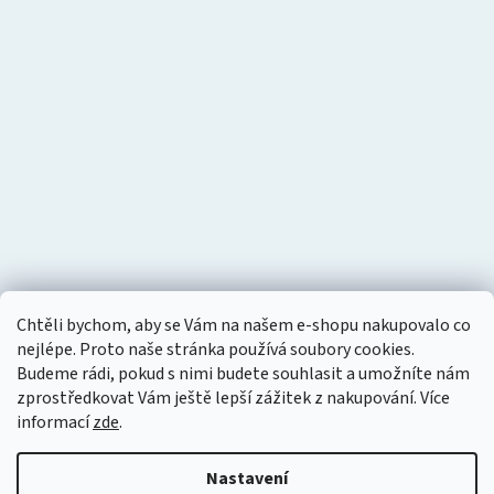
Chtěli bychom, aby se Vám na našem e-shopu nakupovalo co
nejlépe. Proto naše stránka používá soubory cookies.
Budeme rádi, pokud s nimi budete souhlasit a umožníte nám
zprostředkovat Vám ještě lepší zážitek z nakupování.
Více
informací
zde
.
Nastavení