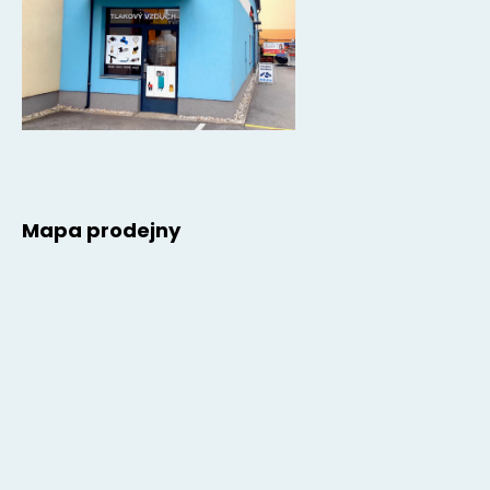
Mapa prodejny