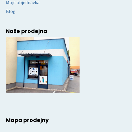
Moje objednávka
Blog
Naše prodejna
Mapa prodejny