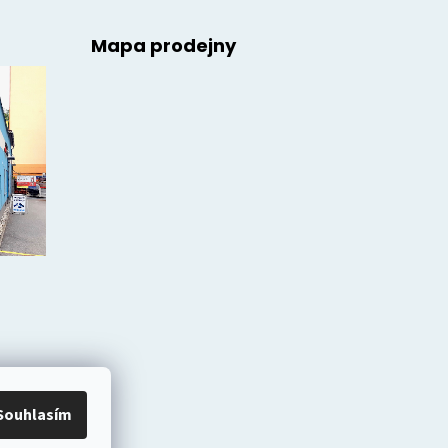
Mapa prodejny
Souhlasím