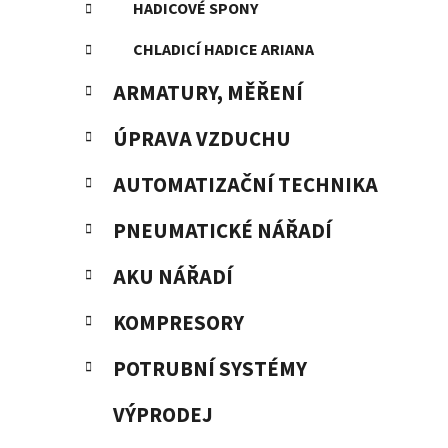
HADICOVÉ SPONY
CHLADICÍ HADICE ARIANA
ARMATURY, MĚŘENÍ
ÚPRAVA VZDUCHU
AUTOMATIZAČNÍ TECHNIKA
PNEUMATICKÉ NÁŘADÍ
AKU NÁŘADÍ
KOMPRESORY
POTRUBNÍ SYSTÉMY
VÝPRODEJ