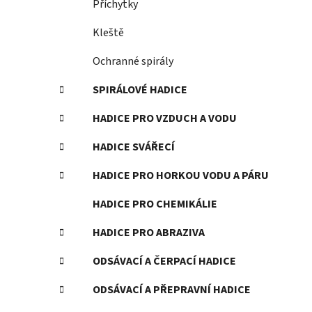
Příchytky
Kleště
Ochranné spirály
SPIRÁLOVÉ HADICE
HADICE PRO VZDUCH A VODU
HADICE SVÁŘECÍ
HADICE PRO HORKOU VODU A PÁRU
HADICE PRO CHEMIKÁLIE
HADICE PRO ABRAZIVA
ODSÁVACÍ A ČERPACÍ HADICE
ODSÁVACÍ A PŘEPRAVNÍ HADICE