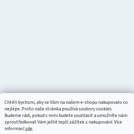
Chtěli bychom, aby se Vám na našem e-shopu nakupovalo co
nejlépe. Proto naše stránka používá soubory cookies.
Budeme rádi, pokud s nimi budete souhlasit a umožníte nám
zprostředkovat Vám ještě lepší zážitek z nakupování.
Více
informací
zde
.