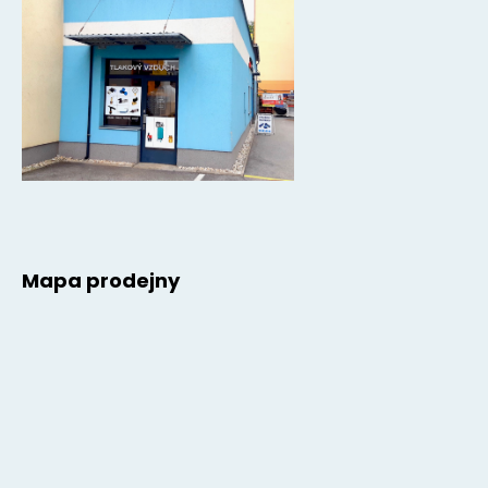
Mapa prodejny