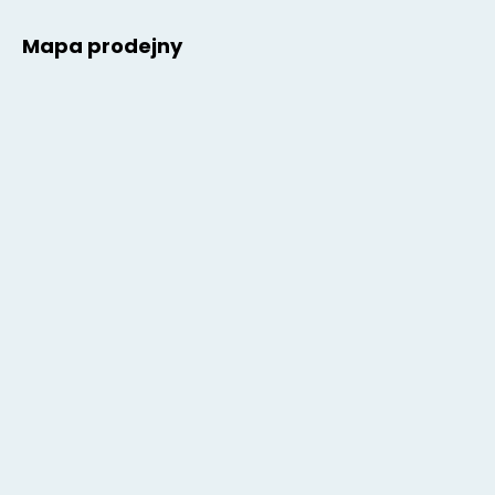
Mapa prodejny