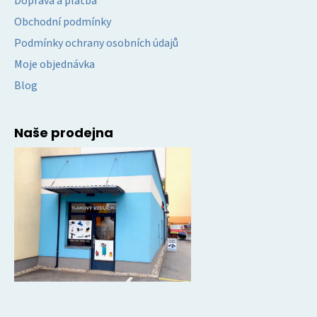
Doprava a platba
Obchodní podmínky
Podmínky ochrany osobních údajů
Moje objednávka
Blog
Naše prodejna