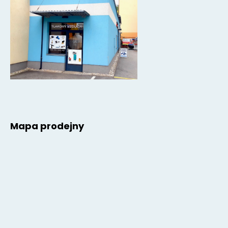
Mapa prodejny