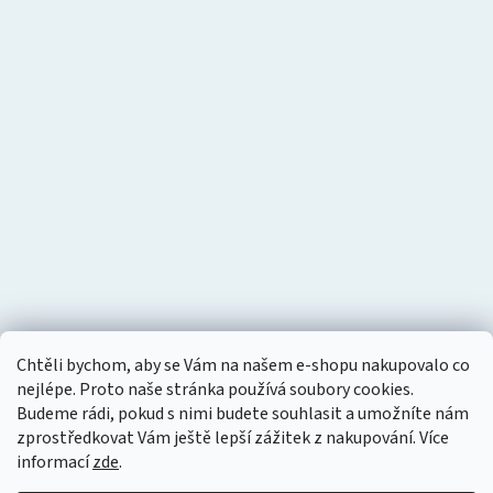
Chtěli bychom, aby se Vám na našem e-shopu nakupovalo co
nejlépe. Proto naše stránka používá soubory cookies.
Budeme rádi, pokud s nimi budete souhlasit a umožníte nám
zprostředkovat Vám ještě lepší zážitek z nakupování.
Více
informací
zde
.