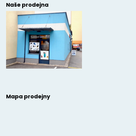
Naše prodejna
Mapa prodejny