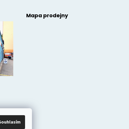
Mapa prodejny
Souhlasím