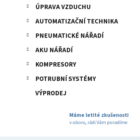
ÚPRAVA VZDUCHU
AUTOMATIZAČNÍ TECHNIKA
PNEUMATICKÉ NÁŘADÍ
AKU NÁŘADÍ
KOMPRESORY
POTRUBNÍ SYSTÉMY
VÝPRODEJ
Máme letité zkušenosti
v oboru, rádi Vám poradíme