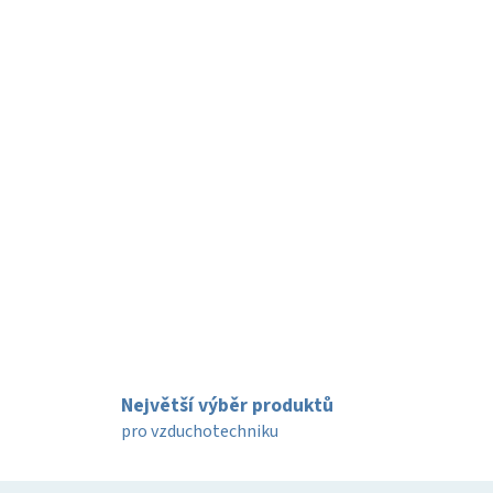
Největší výběr produktů
pro vzduchotechniku