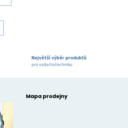
Největší výběr produktů
pro vzduchotechniku
Mapa prodejny