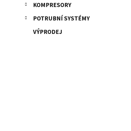
KOMPRESORY
POTRUBNÍ SYSTÉMY
VÝPRODEJ