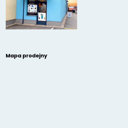
Mapa prodejny