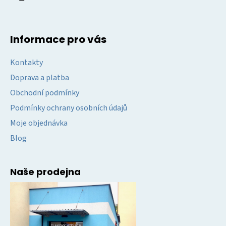
Informace pro vás
Kontakty
Doprava a platba
Obchodní podmínky
Podmínky ochrany osobních údajů
Moje objednávka
Blog
Naše prodejna