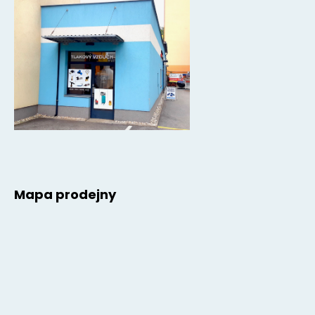
Mapa prodejny