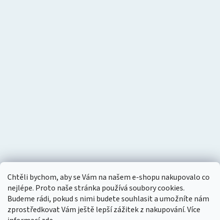
Chtěli bychom, aby se Vám na našem e-shopu nakupovalo co
nejlépe. Proto naše stránka používá soubory cookies.
Budeme rádi, pokud s nimi budete souhlasit a umožníte nám
zprostředkovat Vám ještě lepší zážitek z nakupování.
Více