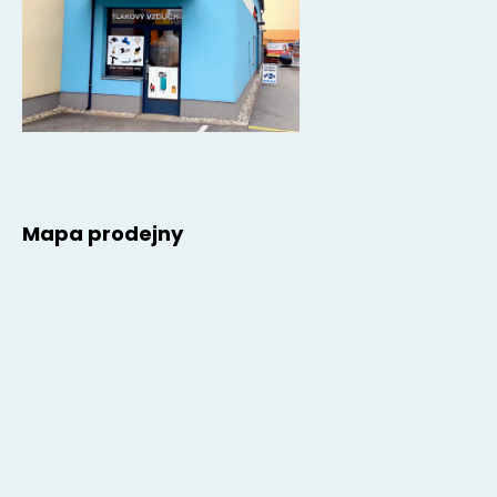
Mapa prodejny