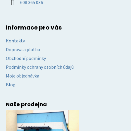
608 365 036
Informace pro vás
Kontakty
Doprava a platba
Obchodní podmínky
Podmínky ochrany osobních údajů
Moje objednávka
Blog
Naše prodejna