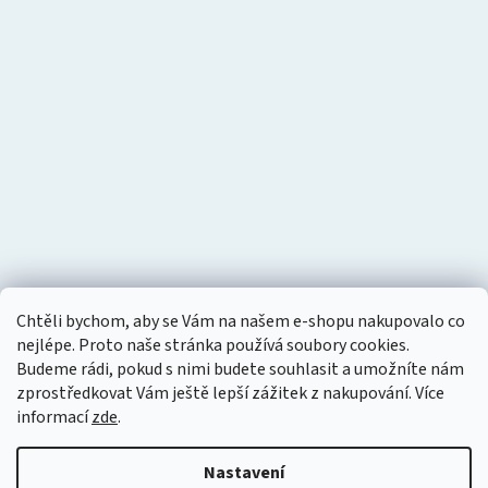
Chtěli bychom, aby se Vám na našem e-shopu nakupovalo co
nejlépe. Proto naše stránka používá soubory cookies.
Budeme rádi, pokud s nimi budete souhlasit a umožníte nám
zprostředkovat Vám ještě lepší zážitek z nakupování.
Více
informací
zde
.
Nastavení