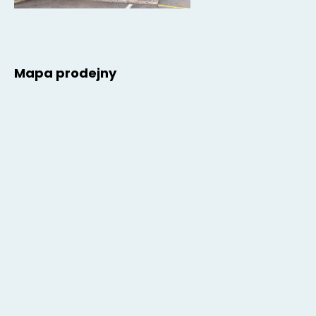
Mapa prodejny