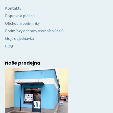
Kontakty
Doprava a platba
Obchodní podmínky
Podmínky ochrany osobních údajů
Moje objednávka
Blog
Naše prodejna