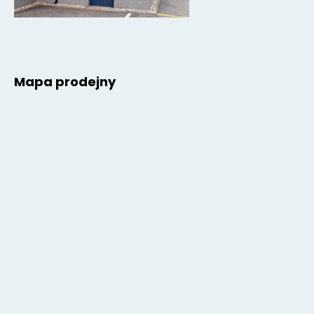
Mapa prodejny