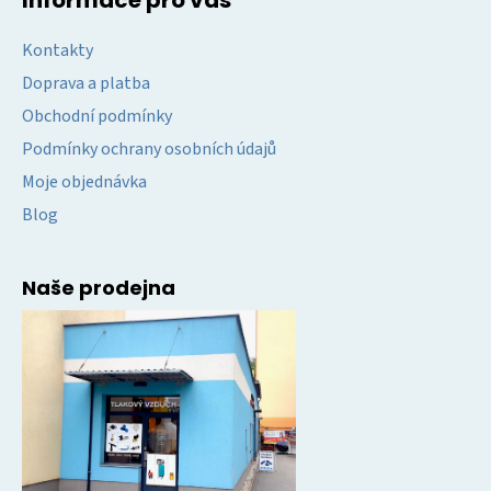
Informace pro vás
Kontakty
Doprava a platba
Obchodní podmínky
Podmínky ochrany osobních údajů
Moje objednávka
Blog
Naše prodejna