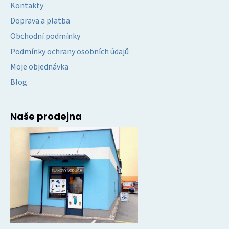
Kontakty
Doprava a platba
Obchodní podmínky
Podmínky ochrany osobních údajů
Moje objednávka
Blog
Naše prodejna