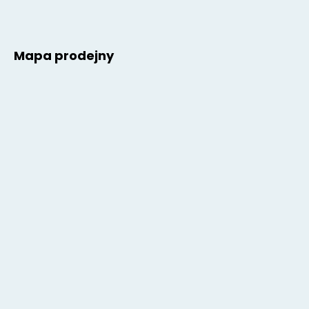
Mapa prodejny