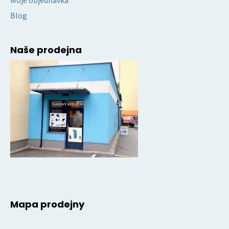
Moje objednávka
Blog
Naše prodejna
Mapa prodejny