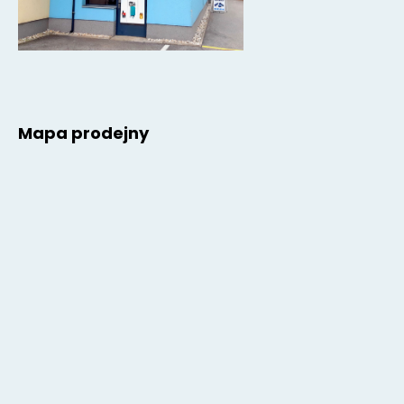
Mapa prodejny