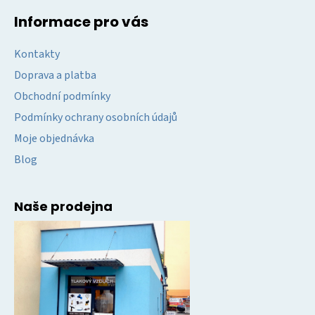
Informace pro vás
Kontakty
Doprava a platba
Obchodní podmínky
Podmínky ochrany osobních údajů
Moje objednávka
Blog
Naše prodejna