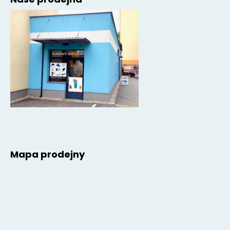
Mapa prodejny