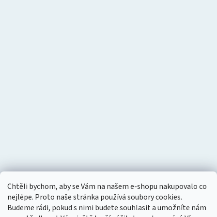
Chtěli bychom, aby se Vám na našem e-shopu nakupovalo co
nejlépe. Proto naše stránka používá soubory cookies.
Budeme rádi, pokud s nimi budete souhlasit a umožníte nám