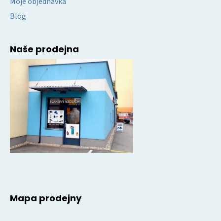
Moje objednávka
Blog
Naše prodejna
Mapa prodejny