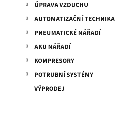
ÚPRAVA VZDUCHU
AUTOMATIZAČNÍ TECHNIKA
PNEUMATICKÉ NÁŘADÍ
AKU NÁŘADÍ
KOMPRESORY
POTRUBNÍ SYSTÉMY
VÝPRODEJ