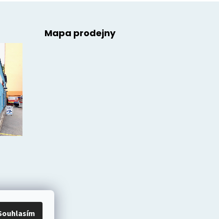
Mapa prodejny
Souhlasím