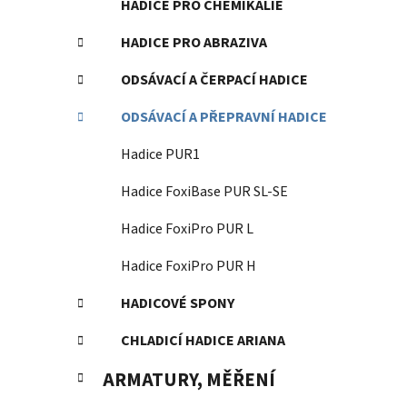
HADICE PRO CHEMIKÁLIE
HADICE PRO ABRAZIVA
ODSÁVACÍ A ČERPACÍ HADICE
ODSÁVACÍ A PŘEPRAVNÍ HADICE
Hadice PUR1
Hadice FoxiBase PUR SL-SE
Hadice FoxiPro PUR L
Hadice FoxiPro PUR H
HADICOVÉ SPONY
CHLADICÍ HADICE ARIANA
ARMATURY, MĚŘENÍ