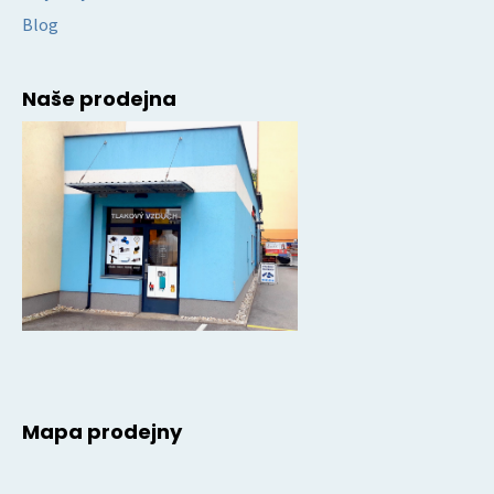
Blog
Naše prodejna
Mapa prodejny