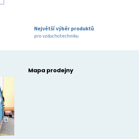
Největší výběr produktů
pro vzduchotechniku
Mapa prodejny