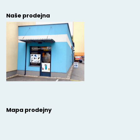
Naše prodejna
Mapa prodejny