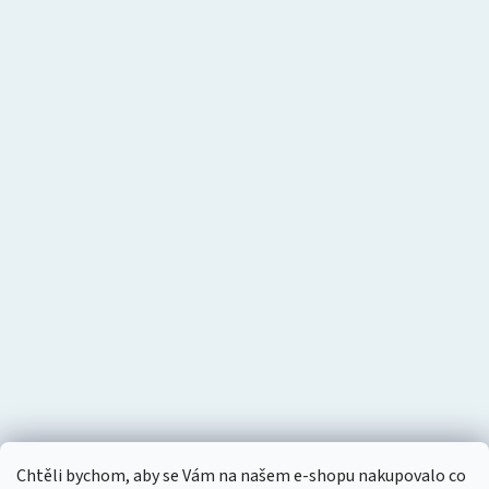
Chtěli bychom, aby se Vám na našem e-shopu nakupovalo co