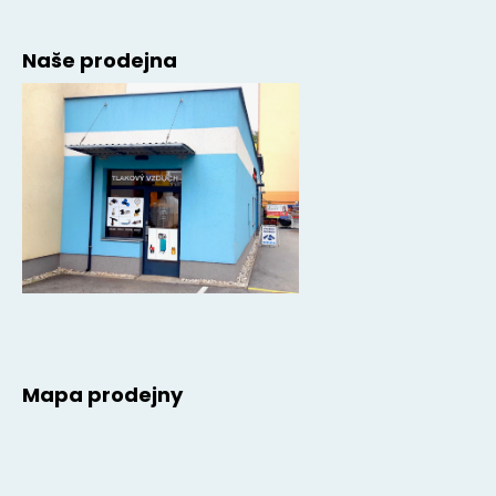
Naše prodejna
Mapa prodejny