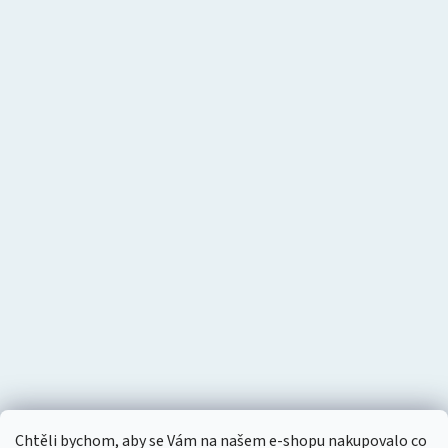
Chtěli bychom, aby se Vám na našem e-shopu nakupovalo co