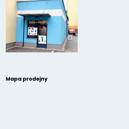
Mapa prodejny