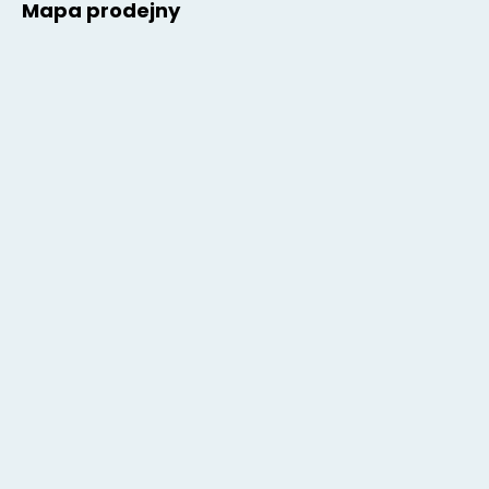
Mapa prodejny