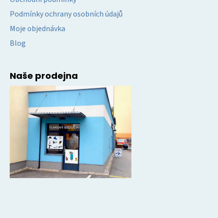
Podmínky ochrany osobních údajů
Moje objednávka
Blog
Naše prodejna