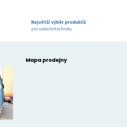
Největší výběr produktů
pro vzduchotechniku
Mapa prodejny