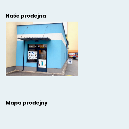
Naše prodejna
Mapa prodejny