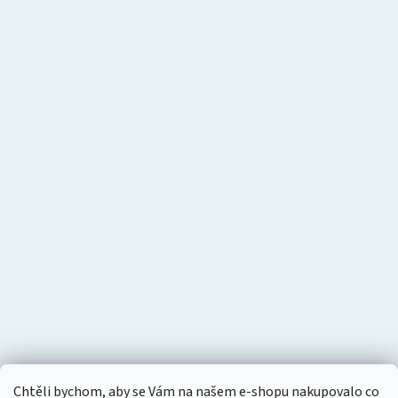
Chtěli bychom, aby se Vám na našem e-shopu nakupovalo co