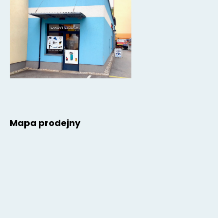
Mapa prodejny