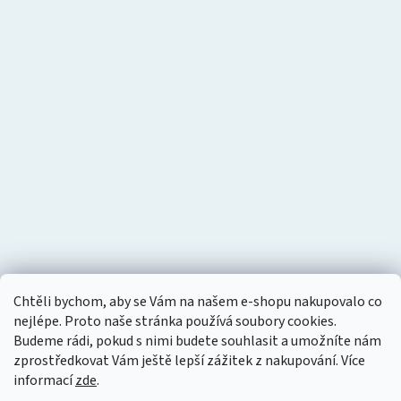
Chtěli bychom, aby se Vám na našem e-shopu nakupovalo co
nejlépe. Proto naše stránka používá soubory cookies.
Budeme rádi, pokud s nimi budete souhlasit a umožníte nám
zprostředkovat Vám ještě lepší zážitek z nakupování.
Více
informací
zde
.