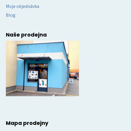
Moje objednávka
Blog
Naše prodejna
Mapa prodejny